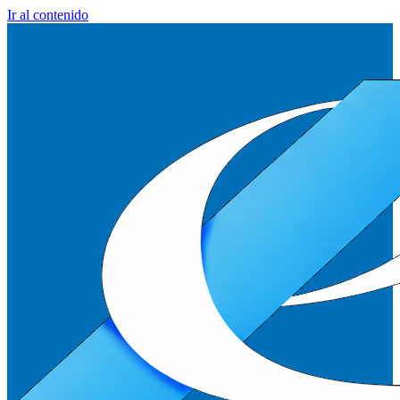
Ir al contenido