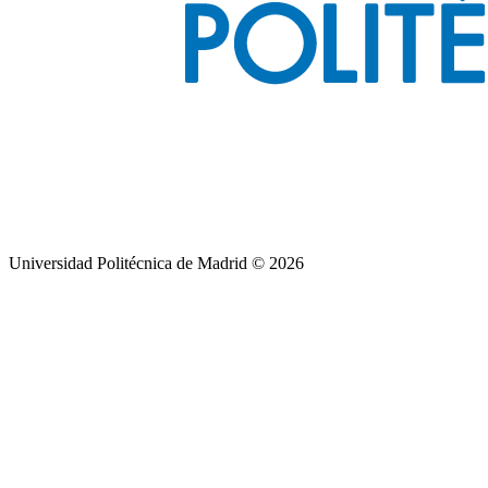
Universidad Politécnica de Madrid © 2026