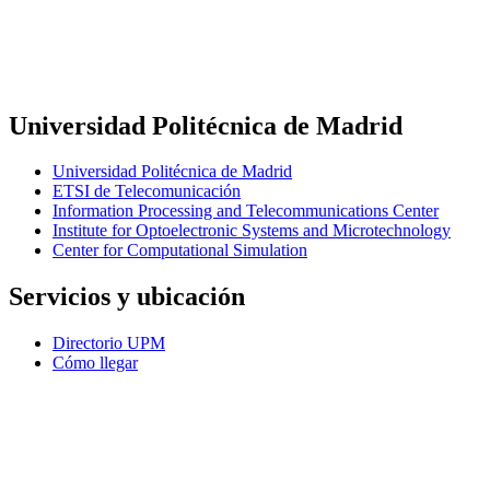
Universidad Politécnica de Madrid
Universidad Politécnica de Madrid
ETSI de Telecomunicación
Information Processing and Telecommunications Center
Institute for Optoelectronic Systems and Microtechnology
Center for Computational Simulation
Servicios y ubicación
Directorio UPM
Cómo llegar