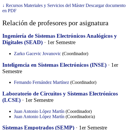
↓
Recursos Materiales y Servicios del Máster
Descargar documento
en PDF
Relación de profesores por asignatura
Ingeniería de Sistemas Electrónicos Analógicos y
Digitales (SEAD)
· 1er Semestre
Zarko Gacevic Jovanovic
(Coordinador)
Inteligencia en Sistemas Electrónicos (INSE)
· 1er
Semestre
Fernando Fernández Martínez
(Coordinador)
Laboratorio de Circuitos y Sistemas Electrónicos
(LCSE)
· 1er Semestre
Juan Antonio López Martín
(Coordinador)
Juan Antonio López Martín
(Coordinador/a)
Sistemas Empotrados (SEMP)
· 1er Semestre