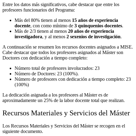
Entre los datos más significativos, cabe destacar que entre los
profesores funcionarios del Programa:
Más del 80% tienen al menos
15 años de experiencia
docente
, con como mínimo de
3 quinquenios docentes
.
Más de 2/3 tienen al menos
20 años de experiencia
investigadora
, y al menos
2 sexenios de investigación
.
A continuación se resumen los recursos docentes asignados a MISE.
Cabe destacar que todos los profesores asignados al Máster son
Doctores con dedicación a tiempo completo:
Número total de profesores involucrados: 23
Número de Doctores: 23 (100%).
Número de profesores con dedicación a tiempo completo: 23
(100%)
La dedicación asignada a los profesores al Máster es de
aproximadamente un 25% de la labor docente total que realizan.
Recursos Materiales y Servicios del Máster
Los Recursos Materiales y Servicios del Máster se recogen en el
siguiente documento.