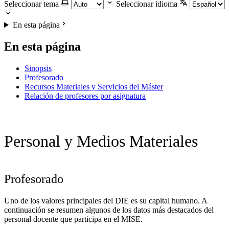
Seleccionar tema
Seleccionar idioma
En esta página
En esta página
Sinopsis
Profesorado
Recursos Materiales y Servicios del Máster
Relación de profesores por asignatura
Personal y Medios Materiales
Profesorado
Uno de los valores principales del DIE es su capital humano. A
continuación se resumen algunos de los datos más destacados del
personal docente que participa en el MISE.