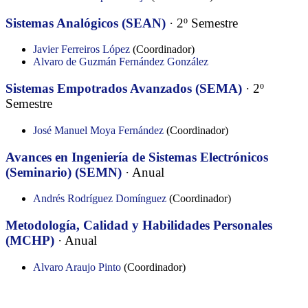
Sistemas Analógicos (SEAN)
· 2º Semestre
Javier Ferreiros López
(Coordinador)
Alvaro de Guzmán Fernández González
Sistemas Empotrados Avanzados (SEMA)
· 2º
Semestre
José Manuel Moya Fernández
(Coordinador)
Avances en Ingeniería de Sistemas Electrónicos
(Seminario) (SEMN)
· Anual
Andrés Rodríguez Domínguez
(Coordinador)
Metodología, Calidad y Habilidades Personales
(MCHP)
· Anual
Alvaro Araujo Pinto
(Coordinador)